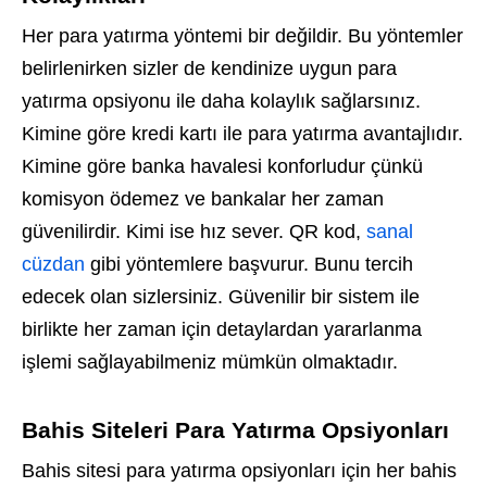
Her para yatırma yöntemi bir değildir. Bu yöntemler
belirlenirken sizler de kendinize uygun para
yatırma opsiyonu ile daha kolaylık sağlarsınız.
Kimine göre kredi kartı ile para yatırma avantajlıdır.
Kimine göre banka havalesi konforludur çünkü
komisyon ödemez ve bankalar her zaman
güvenilirdir. Kimi ise hız sever. QR kod,
sanal
cüzdan
gibi yöntemlere başvurur. Bunu tercih
edecek olan sizlersiniz. Güvenilir bir sistem ile
birlikte her zaman için detaylardan yararlanma
işlemi sağlayabilmeniz mümkün olmaktadır.
Bahis Siteleri Para Yatırma Opsiyonları
Bahis sitesi para yatırma opsiyonları için her bahis