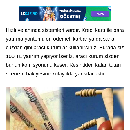
Hızlı ve anında sistemleri vardır. Kredi kartı ile para
yatırma yöntemi, ön ödemeli kartlar ya da sanal
cüzdan gibi aracı kurumlar kullanırsınız. Burada siz
100 TL yatırım yapıyor iseniz, aracı kurum sizden
bunun komisyonunu keser. Kesintiden kalan tutarı
sitenizin bakiyesine kolaylıkla yansıtacaktır.