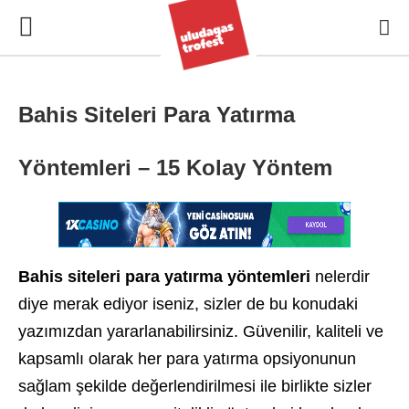
Bahis Siteleri Para Yatırma
Yöntemleri – 15 Kolay Yöntem
Bahis siteleri para yatırma yöntemleri
nelerdir
diye merak ediyor iseniz, sizler de bu konudaki
yazımızdan yararlanabilirsiniz. Güvenilir, kaliteli ve
kapsamlı olarak her para yatırma opsiyonunun
sağlam şekilde değerlendirilmesi ile birlikte sizler